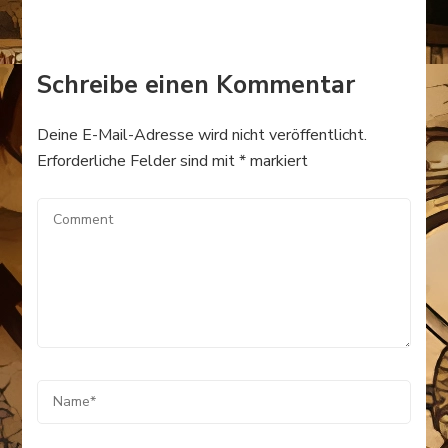
Schreibe einen Kommentar
Deine E-Mail-Adresse wird nicht veröffentlicht.
Erforderliche Felder sind mit
*
markiert