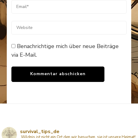
Benachrichtige mich über neue Beiträge
via E-Mail.
survival_tips_de
Wildnis ist nicht ein Ort den wir besuchen, sie ist unsere Heimat!