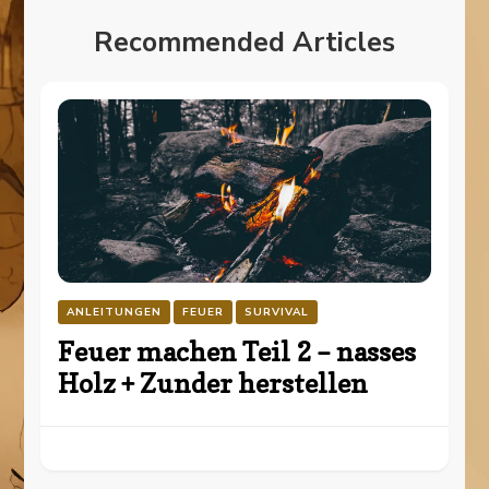
Recommended Articles
ANLEITUNGEN
FEUER
SURVIVAL
Feuer machen Teil 2 – nasses
Holz + Zunder herstellen