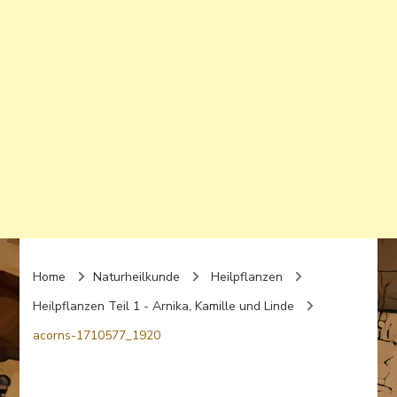
Home
Naturheilkunde
Heilpflanzen
Heilpflanzen Teil 1 - Arnika, Kamille und Linde
acorns-1710577_1920