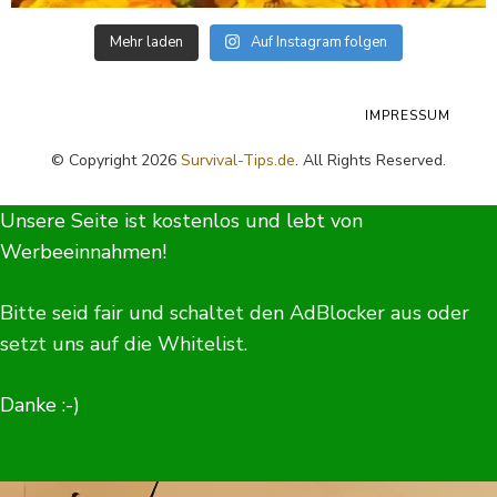
Mehr laden
Auf Instagram folgen
IMPRESSUM
© Copyright 2026
Survival-Tips.de
. All Rights Reserved.
Unsere Seite ist kostenlos und lebt von
Werbeeinnahmen!
Bitte seid fair und schaltet den AdBlocker aus oder
setzt uns auf die Whitelist.
Danke :-)