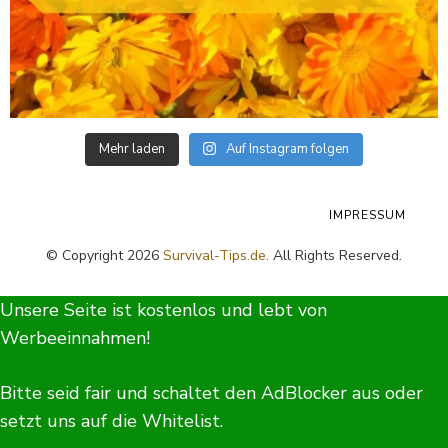
Mehr laden
Auf Instagram folgen
IMPRESSUM
© Copyright 2026
Survival-Tips.de
. All Rights Reserved.
Unsere Seite ist kostenlos und lebt von
Werbeeinnahmen!
Bitte seid fair und schaltet den AdBlocker aus oder
setzt uns auf die Whitelist.