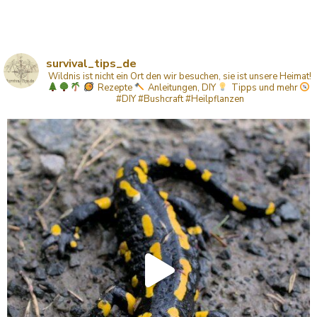
survival_tips_de
Wildnis ist nicht ein Ort den wir besuchen, sie ist unsere Heimat!
Rezepte
Anleitungen, DIY
Tipps
und mehr
#DIY #Bushcraft #Heilpflanzen