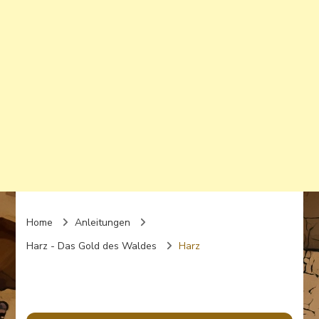
Home
Anleitungen
Harz - Das Gold des Waldes
Harz