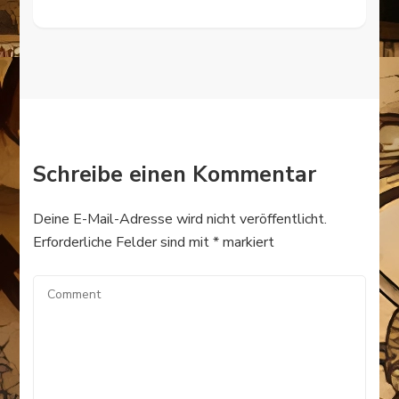
Schreibe einen Kommentar
Deine E-Mail-Adresse wird nicht veröffentlicht.
Erforderliche Felder sind mit
*
markiert