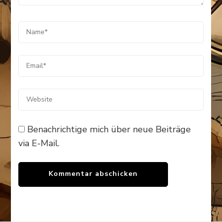
Benachrichtige mich über neue Beiträge
via E-Mail.