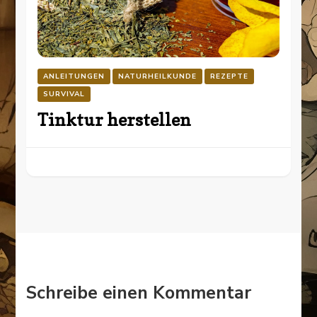
ANLEITUNGEN
NATURHEILKUNDE
REZEPTE
SURVIVAL
Tinktur herstellen
Schreibe einen Kommentar