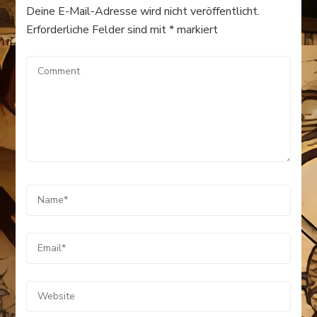
Deine E-Mail-Adresse wird nicht veröffentlicht.
Erforderliche Felder sind mit
*
markiert