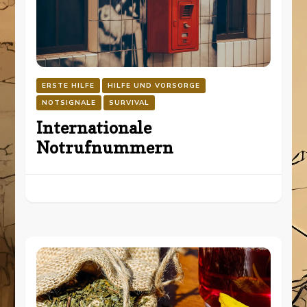
ERSTE HILFE
HILFE UND VORSORGE
NOTSIGNALE
SURVIVAL
Internationale
Notrufnummern