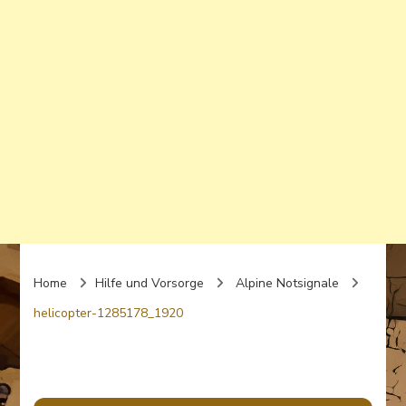
Home
Hilfe und Vorsorge
Alpine Notsignale
helicopter-1285178_1920