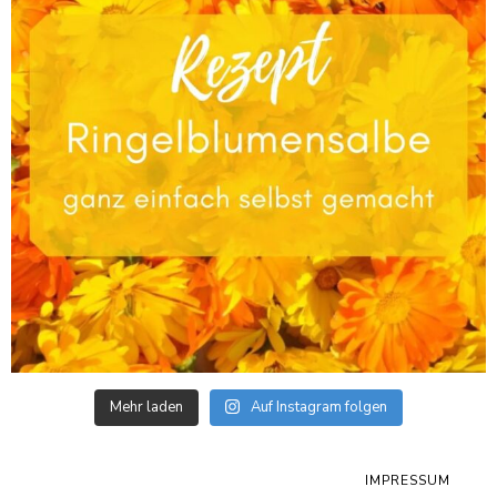
Mehr laden
Auf Instagram folgen
IMPRESSUM