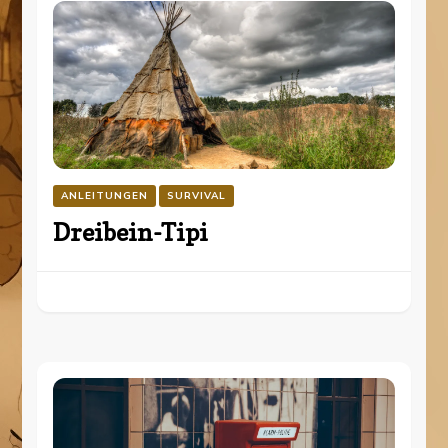
ANLEITUNGEN
SURVIVAL
Dreibein-Tipi